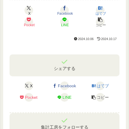
X
Facebook
はてブ
Pocket
LINE
コピー
2024.10.06
2024.10.17
シェアする
X
Facebook
はてブ
Pocket
LINE
コピー
集計工房をフォローする