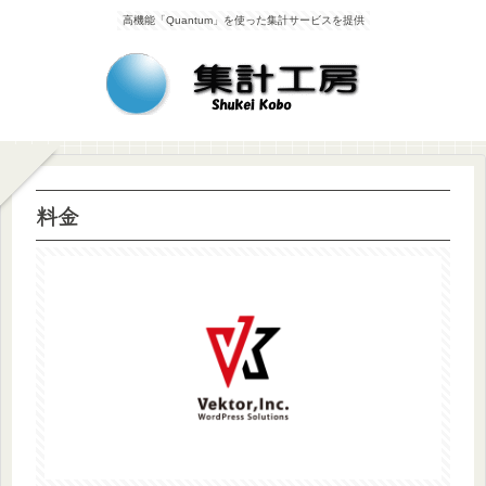
高機能「Quantum」を使った集計サービスを提供
料金