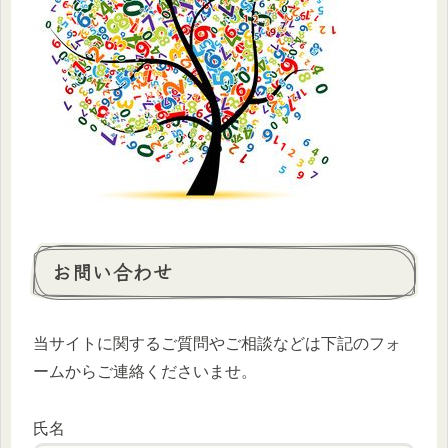
お問い合わせ
当サイトに関するご質問やご相談などは下記のフォ
ームからご連絡くださいませ。
氏名