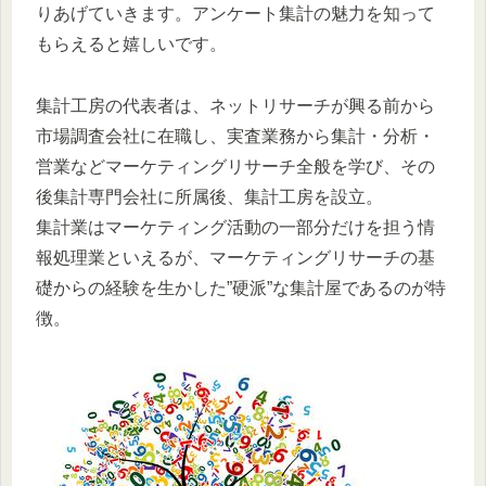
りあげていきます。アンケート集計の魅力を知って
もらえると嬉しいです。
集計工房の代表者は、ネットリサーチが興る前から
市場調査会社に在職し、実査業務から集計・分析・
営業などマーケティングリサーチ全般を学び、その
後集計専門会社に所属後、集計工房を設立。
集計業はマーケティング活動の一部分だけを担う情
報処理業といえるが、マーケティングリサーチの基
礎からの経験を生かした”硬派”な集計屋であるのが特
徴。