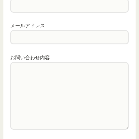
メールアドレス
お問い合わせ内容