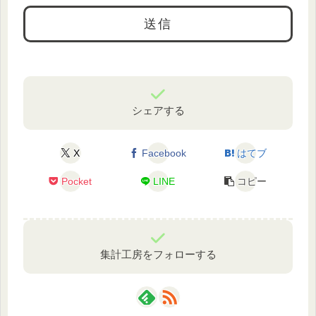
シェアする
X
Facebook
はてブ
Pocket
LINE
コピー
集計工房をフォローする