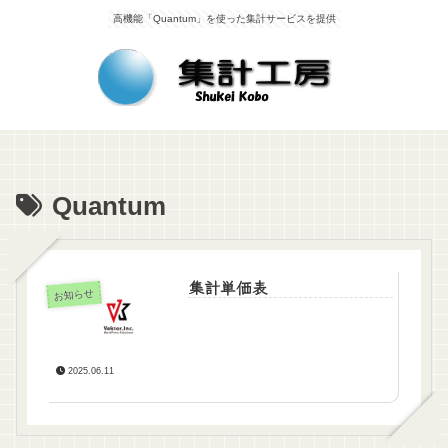
高機能「Quantum」を使った集計サービスを提供
Quantum
集計単価表
お知らせ
2025.06.11